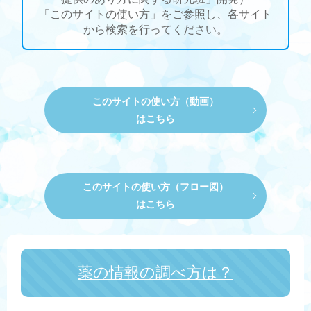
「このサイトの使い方」をご参照し、各サイト
から検索を行ってください。
このサイトの使い方（動画）
はこちら
このサイトの使い方（フロー図）
はこちら
薬の情報の調べ方は？