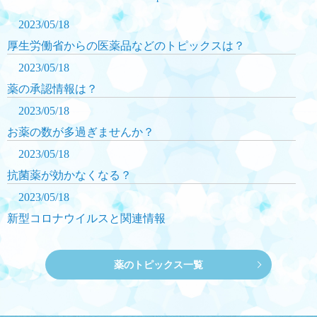
2023/05/18
厚生労働省からの医薬品などのトピックスは？
2023/05/18
薬の承認情報は？
2023/05/18
お薬の数が多過ぎませんか？
2023/05/18
抗菌薬が効かなくなる？
2023/05/18
新型コロナウイルスと関連情報
薬のトピックス一覧