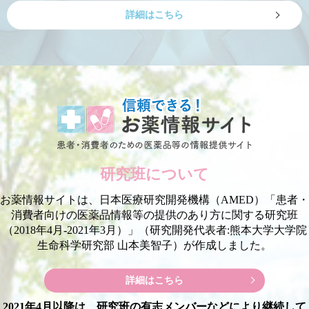
詳細はこちら
研究班について
お薬情報サイトは、日本医療研究開発機構（AMED）
「患者・
消費者向けの医薬品情報等の提供のあり方に関する研究班
（2018年4月-2021年3月）」
（研究開発代表者:熊本大学大学院
生命科学研究部 山本美智子）が作成しました。
詳細はこちら
2021年4月以降は、研究班の有志メンバーなどにより継続して