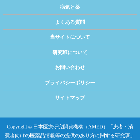
病気と薬
よくある質問
当サイトについて
研究班について
お問い合わせ
プライバシーポリシー
サイトマップ
Copyright © 日本医療研究開発機構（AMED）「患者・消
費者向けの医薬品情報等の提供のあり方に関する研究班」