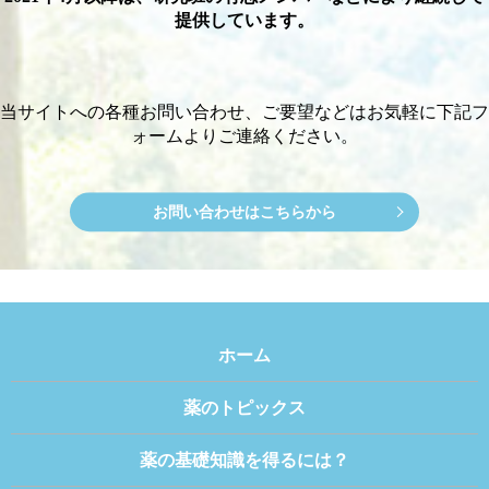
提供しています。
当サイトへの各種お問い合わせ、ご要望などは
お気軽に下記フ
ォームよりご連絡ください。
お問い合わせはこちらから
ホーム
薬のトピックス
薬の基礎知識を得るには？