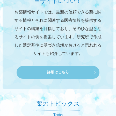
当サイトについて
お薬情報サイトでは、最新の信頼できる薬に関
する情報とそれに関連する医療情報を提供する
サイトの構築を目指しており、そのひな型とな
るサイトの例を提案しています。研究班で作成
した選定基準に基づき信頼がおけると思われる
サイトも紹介しています。
詳細はこちら
薬のトピックス
Topics