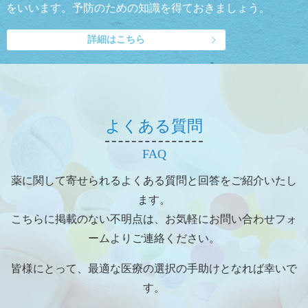
をいいます。予防のための知識を得ておきましょう。
詳細はこちら
よくある質問
FAQ
薬に関して寄せられるよくある質問と回答をご紹介いたし
ます。
こちらに掲載のない不明点は、お気軽にお問い合わせフォ
ームよりご連絡ください。
皆様にとって、最適な医療の選択の手助けとなれば幸いで
す。