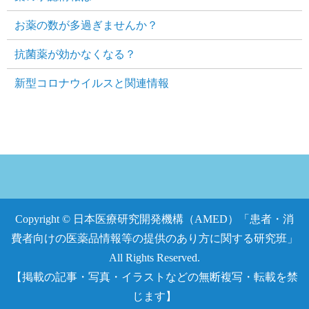
お薬の数が多過ぎませんか？
抗菌薬が効かなくなる？
新型コロナウイルスと関連情報
Copyright © 日本医療研究開発機構（AMED）「患者・消
費者向けの医薬品情報等の提供のあり方に関する研究班」
All Rights Reserved.
【掲載の記事・写真・イラストなどの無断複写・転載を禁
じます】