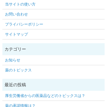
当サイトの使い方
お問い合わせ
プライバシーポリシー
サイトマップ
お知らせ
薬のトピックス
厚生労働省からの医薬品などのトピックスは？
薬の承認情報は？