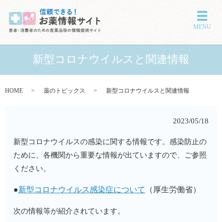
メニ
MENU
新型コロナウイルスと関連情報
HOME
薬のトピックス
新型コロナウイルスと関連情報
2023/05/18
新型コロナウイルスの感染に関する情報です。感染防止の
ために、各機関から重要な情報が出ていますので、ご参照
ください。
●
新型コロナウイルス感染症について
（厚生労働省）
次の情報等が紹介されています。