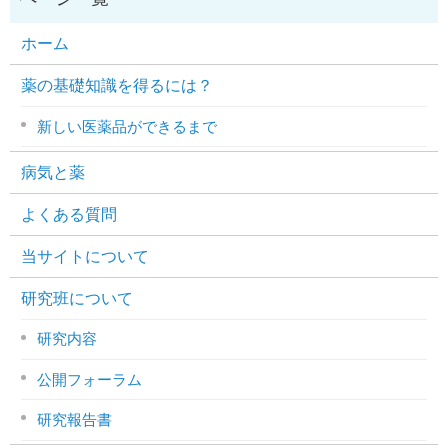
ホーム
薬の基礎知識を得るには？
新しい医薬品ができるまで
病気と薬
よくある質問
当サイトについて
研究班について
研究内容
公開フォーラム
研究報告書