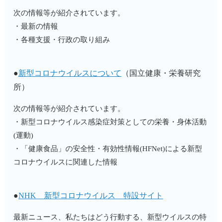
次の情報等が紹介されています。
・最新の情報
・各種支援・行政の取り組み
●
新型コロナウイルスについて
（国立健康・栄養研究
所）
次の情報等が紹介されています。
・新型コロナウイルス感染症対策としての栄養・身体活動
(運動)
・「健康食品」の安全性・有効性情報(HFNet)による新型
コロナウイルスに関連した情報
●
NHK 新型コロナウイルス 特設サイト
最新ニュース、私たちはどう行動する、新型ウイルスの特