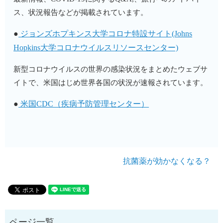
ス、状況報告などが掲載されています。
●
ジョンズホプキンス大学コロナ特設サイト(Johns
Hopkins大学コロナウイルスリソースセンター)
新型コロナウイルスの世界の感染状況をまとめたウェブサ
イトで、米国はじめ世界各国の状況が速報されています。
●
米国CDC（疾病予防管理センター）
抗菌薬が効かなくなる？