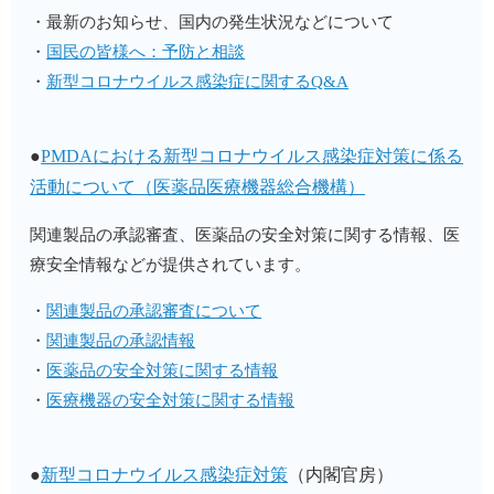
・最新のお知らせ、国内の発生状況などについて
・
国民の皆様へ：予防と相談
・
新型コロナウイルス感染症に関するQ&A
●
PMDAにおける新型コロナウイルス感染症対策に係る
活動について（医薬品医療機器総合機構）
関連製品の承認審査、医薬品の安全対策に関する情報、医
療安全情報などが提供されています。
・
関連製品の承認審査について
・
関連製品の承認情報
・
医薬品の安全対策に関する情報
・
医療機器の安全対策に関する情報
●
新型コロナウイルス感染症対策
（内閣官房）