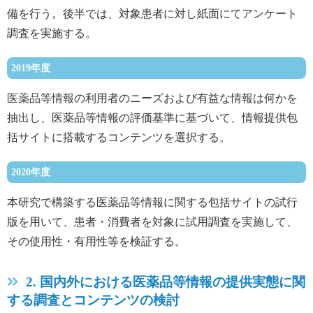
備を行う。後半では、対象患者に対し紙面にてアンケート
調査を実施する。
2019年度
医薬品等情報の利用者のニーズおよび有益な情報は何かを
抽出し、医薬品等情報の評価基準に基づいて、情報提供包
括サイトに搭載するコンテンツを選択する。
2020年度
本研究で構築する医薬品等情報に関する包括サイトの試行
版を用いて、患者・消費者を対象に試用調査を実施して、
その使用性・有用性等を検証する。
2. 国内外における医薬品等情報の提供実態に関
する調査とコンテンツの検討