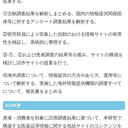
提案する。
①文献調査結果を解析しまとめる。国内の情報提供関係団
体等に対するアンケート調査結果を解析する。
②研究班員により収集した信頼のおける情報サイトの有用
性を検証し、系統的に整理する。
③ ①、②および患者調査の結果等を鑑み、サイトの構成を
検討し試作サイトの提案を行う。
④海外調査について、情報提供の方法やあり方、運用等に
ついて解析する。実施した海外情報提供機関の調査すべて
について、報告書をまとめる
2020年度
患者・消費者を対象に試用調査結果に基づいて、本研究で
構築する医薬品等情報に関する包括サイトのコンテンツを