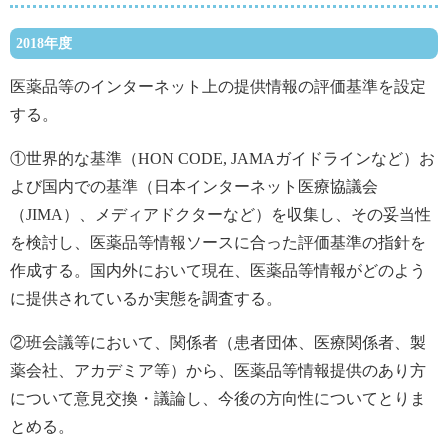
2018年度
医薬品等のインターネット上の提供情報の評価基準を設定
する。
①世界的な基準（HON CODE, JAMAガイドラインなど）お
よび国内での基準（日本インターネット医療協議会
（JIMA）、メディアドクターなど）を収集し、その妥当性
を検討し、医薬品等情報ソースに合った評価基準の指針を
作成する。国内外において現在、医薬品等情報がどのよう
に提供されているか実態を調査する。
②班会議等において、関係者（患者団体、医療関係者、製
薬会社、アカデミア等）から、医薬品等情報提供のあり方
について意見交換・議論し、今後の方向性についてとりま
とめる。