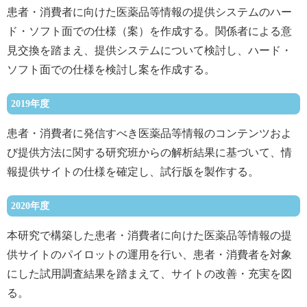
患者・消費者に向けた医薬品等情報の提供システムのハー
ド・ソフト面での仕様（案）を作成する。関係者による意
見交換を踏まえ、提供システムについて検討し、ハード・
ソフト面での仕様を検討し案を作成する。
2019年度
患者・消費者に発信すべき医薬品等情報のコンテンツおよ
び提供方法に関する研究班からの解析結果に基づいて、情
報提供サイトの仕様を確定し、試行版を製作する。
2020年度
本研究で構築した患者・消費者に向けた医薬品等情報の提
供サイトのパイロットの運用を行い、患者・消費者を対象
にした試用調査結果を踏まえて、サイトの改善・充実を図
る。