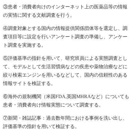
③患者・消費者向けのインターネット上の医薬品等の情報
の実情に関する文献調査を行う。
④調査対象とする国内の情報提供関係団体等を選定し、調
査項目等に設定を行いアンケート調査の準備し、アンケー
ト調査を実施する。
⑤評価基準の指針を用いて、研究班員による実態調査とし
て、モデルとして生活習慣病などの疾患や薬物治療などに
絞り検索エンジンを用いるなどして、国内の信頼性のある
情報サイトを検証する。
⑥海外の規制機関（米国FDA,英国MHRAなど）についても
患者・消費者向け情報実態について調査する。
⑦新聞・雑誌記事：過去数年間における事例を洗い出し、
評価基準の指針を用いて検証する。