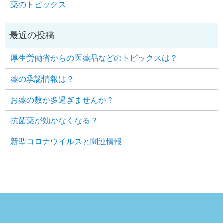
薬のトピックス
厚生労働省からの医薬品などのトピックスは？
薬の承認情報は？
お薬の数が多過ぎませんか？
抗菌薬が効かなくなる？
新型コロナウイルスと関連情報