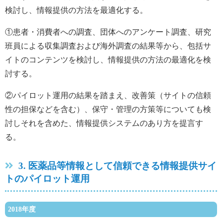
検討し、情報提供の方法を最適化する。
①患者・消費者への調査、団体へのアンケート調査、研究
班員による収集調査および海外調査の結果等から、包括サ
イトのコンテンツを検討し、情報提供の方法の最適化を検
討する。
②パイロット運用の結果を踏まえ、改善策（サイトの信頼
性の担保などを含む）、保守・管理の方策等についても検
討しそれを含めた、情報提供システムのあり方を提言す
る。
3. 医薬品等情報として信頼できる情報提供サイ
トのパイロット運用
2018年度