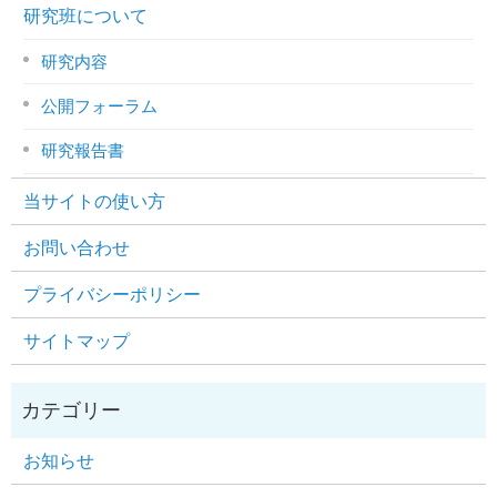
研究班について
研究内容
公開フォーラム
研究報告書
当サイトの使い方
お問い合わせ
プライバシーポリシー
サイトマップ
お知らせ