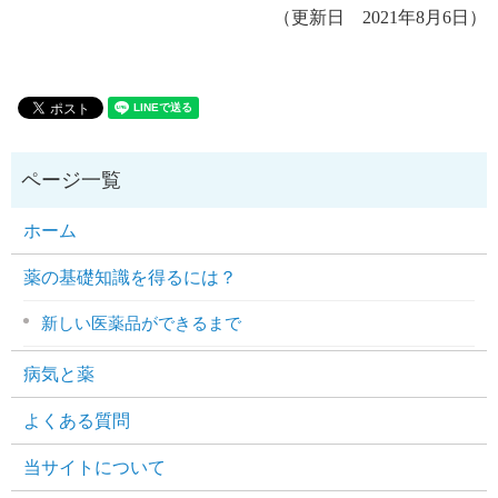
（更新日 2021年8月6日）
ホーム
薬の基礎知識を得るには？
新しい医薬品ができるまで
病気と薬
よくある質問
当サイトについて